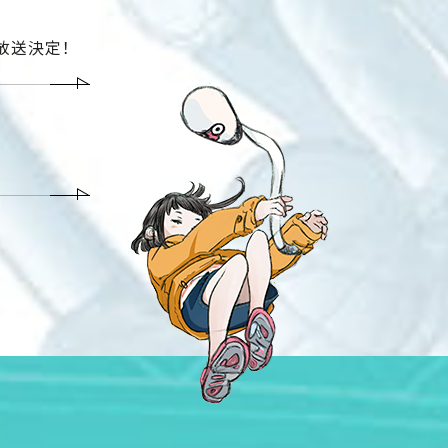
放送決定！