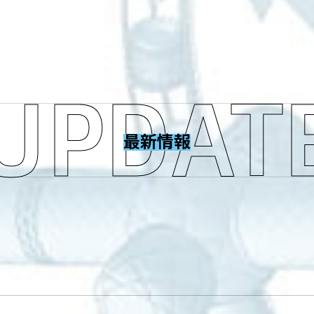
UPDAT
最新情報