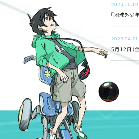
2023.10.10
『地球外少年
2023.04.21
5月12日（