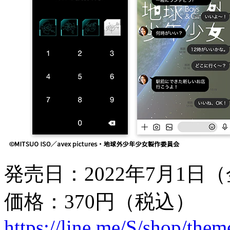
発売日：2022年7月1日
価格：370円（税込）
https://line.me/S/shop/the