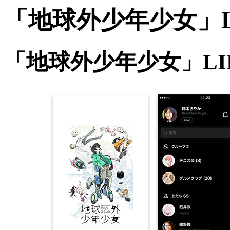
「地球外少年少女」L
「地球外少年少女」LI