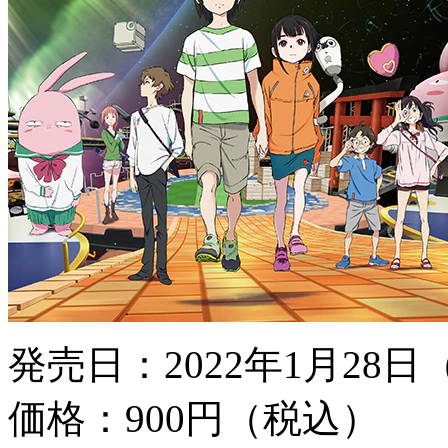
発売日：2022年1月28日
価格：900円（税込）