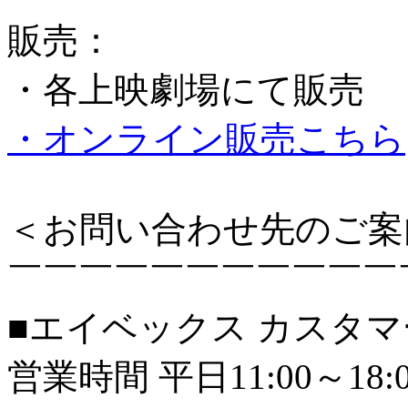
販売：
・各上映劇場にて販売
・オンライン販売こちら
＜お問い合わせ先のご案
￣￣￣￣￣￣￣￣￣￣￣
■エイベックス カスタ
営業時間 平日11:00～18:0