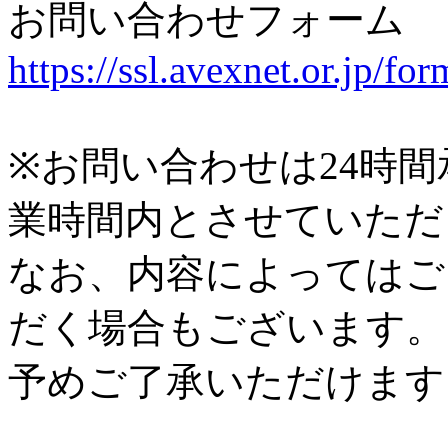
お問い合わせフォーム
https://ssl.avexnet.or.jp/fo
※お問い合わせは24時
業時間内とさせていただ
なお、内容によってはご
だく場合もございます。
予めご了承いただけます