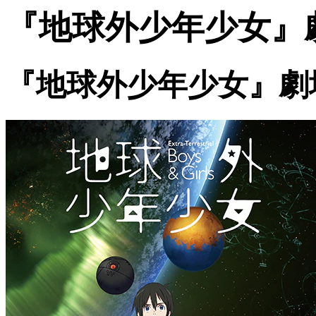
『地球外少年少女』
『地球外少年少女』劇